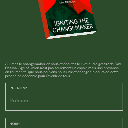
Allumez le changemaker en vous et écoutez le livre audio gratuit de Dax
Dasilva. Age of Union n’est pas seulement un espoir, mais une croyance
en l’humanité, que nous pouvons nous unir et changer le cours de cette
prochaine décennie pour l’avenir de tous.
PRÉNOM*
NOM*