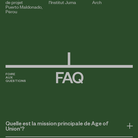
de projet
l'Institut Juma
Arch
Puerto Maldonado,
Pérou
FAQ
FOIRE
AUX
QUESTIONS
Quelle est la mission principale de Age of
Union’?