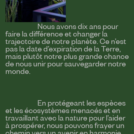
Nous avons dix ans pour
faire la différence et changer la
trajectoire de notre planète. Ce n’est
pas la date d’expiration de la Terre,
mais plutôt notre plus grande chance
de nous unir pour sauvegarder notre
monde.
En protégeant les espèces
et les écosystèmes menacés et en
travaillant avec la nature pour l’aider
à prospérer, nous pouvons frayer un
chemin vers un avenir en harmonie