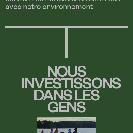
avec notre environnement.
NOUS
INVESTISSONS
DANS LES
GENS