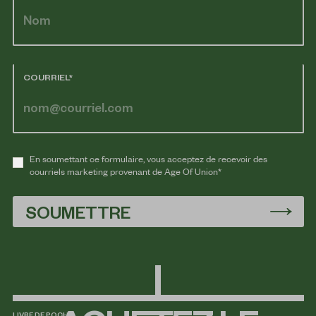
COURRIEL*
En soumettant ce formulaire, vous acceptez de recevoir des
courriels marketing provenant de Age Of Union*
SOUMETTRE
LIVRE DE POCHE