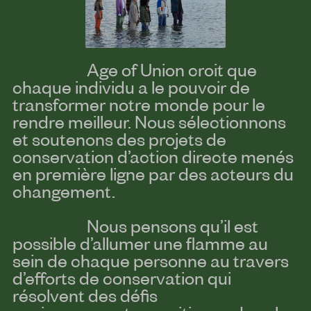
Age of Union croit que
chaque individu a le pouvoir de
transformer notre monde pour le
rendre meilleur. Nous sélectionnons
et soutenons des projets de
conservation d’action directe menés
en première ligne par des acteurs du
changement.
Nous pensons qu’il est
possible d’allumer une flamme au
sein de chaque personne au travers
d’efforts de conservation qui
résolvent des défis