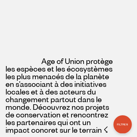
Age of Union protège
les espèces et les écosystèmes
les plus menacés de la planète
en s’associant à des initiatives
locales et à des acteurs du
changement partout dans le
monde. Découvrez nos projets
de conservation et rencontrez
les partenaires qui ont un
FILTRES
impact concret sur le terrain
☇