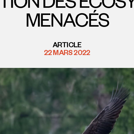
TION DES ÉCOS
MENACÉS
ARTICLE
22 MARS 2022