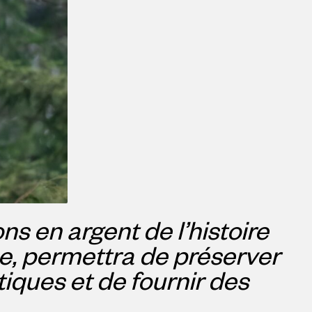
ns en argent de l’histoire
e, permettra de préserver
ques et de fournir des