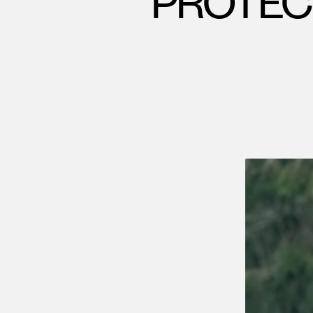
PROTEC