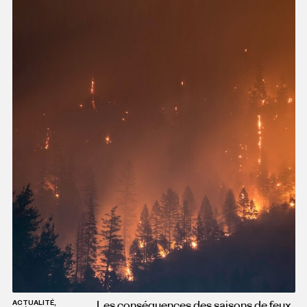
Les conséquences des saisons de feux
ACTUALITÉ,