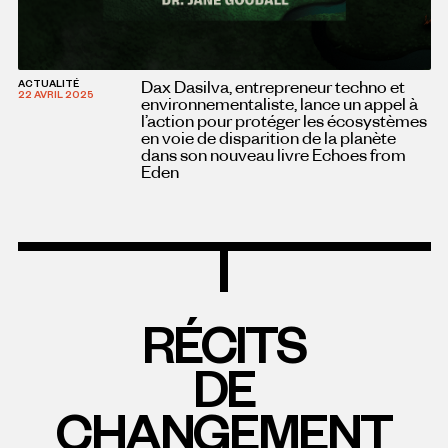
Dax Dasilva, entrepreneur techno et
ACTUALITÉ
22 AVRIL 2025
environnementaliste, lance un appel à
l’action pour protéger les écosystèmes
en voie de disparition de la planète
dans son nouveau livre Echoes from
Eden
RÉCITS
DE
CHANGEMENT