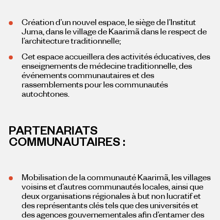
Création d’un nouvel espace, le siège de l’Institut
Juma, dans le village de Kaarimã dans le respect de
l’architecture traditionnelle;
Cet espace accueillera des activités éducatives, des
enseignements de médecine traditionnelle, des
événements communautaires et des
rassemblements pour les communautés
autochtones.
PARTENARIATS
COMMUNAUTAIRES :
Mobilisation de la communauté Kaarimã, les villages
voisins et d’autres communautés locales, ainsi que
deux organisations régionales à but non lucratif et
des représentants clés tels que des universités et
des agences gouvernementales afin d’entamer des