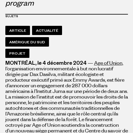
program
SUJETS
ARTICLE
ACTUALITÉ
AMÉRIQUE DU SUD
PROJET
MONTRÉAL, le 4 décembre 2024
—
Age of Union
,
l’organisation environnementale à but non lucratif
dirigée par Dax Dasilva, militant écologiste et
producteur exécutif primé aux Emmy Awards, est fière
d’annoncer un engagement de 287 000 dollars
américains à l’Institut Juma sur une période de deux ans.
La mission de l’institut est de promouvoir les droits de la
personne, le patrimoine et les territoires des peuples
autochtones et des communautés traditionnelles de
l’Amazonie brésilienne, ainsi que le rôle central qu’ils
jouent dans la défense de la forêt. Le financement
octroyé par Age of Union soutiendra la construction
d’un nouveau siège permanent et du Centre du savoir de