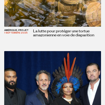
La lutte pour protéger une tortue
AMÉRIQUE, PROJET
1 SEPTEMBRE 2025
amazonienne en voie de disparition