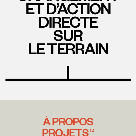
ET D’ACTION
DIRECTE
SUR
LE TERRAIN
À PROPOS
PROJETS
12