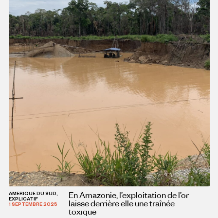
En Amazonie, l’exploitation de l’or
AMÉRIQUE DU SUD,
EXPLICATIF
laisse derrière elle une traînée
1 SEPTEMBRE 2025
toxique