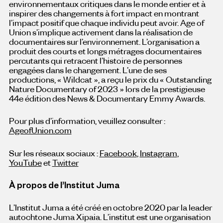
environnementaux critiques dans le monde entier et à
inspirer des changements à fort impact en montrant
l’impact positif que chaque individu peut avoir. Age of
Union s’implique activement dans la réalisation de
documentaires sur l’environnement. L’organisation a
produit des courts et longs métrages documentaires
percutants qui retracent l’histoire de personnes
engagées dans le changement. L’une de ses
productions, « Wildcat », a reçu le prix du « Outstanding
Nature Documentary of 2023 » lors de la prestigieuse
44e édition des News & Documentary Emmy Awards.
Pour plus d’information, veuillez consulter :
AgeofUnion.com
Sur les réseaux sociaux :
Facebook
,
Instagram
,
YouTube
et
Twitter
À propos de l’Institut Juma
L’Institut Juma a été créé en octobre 2020 par la leader
autochtone Juma Xipaia. L’institut est une organisation