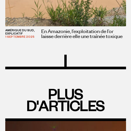
En Amazonie, l’exploitation de l’or
AMÉRIQUE DU SUD,
EXPLICATIF
laisse derrière elle une traînée toxique
1 SEPTEMBRE 2025
PLUS
D'ARTICLES