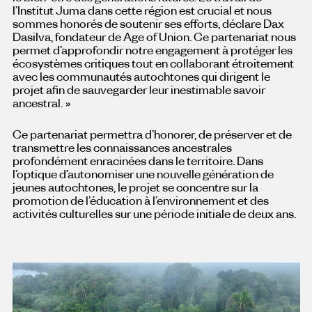
l’Institut Juma dans cette région est crucial et nous
sommes honorés de soutenir ses efforts, déclare Dax
Dasilva, fondateur de Age of Union. Ce partenariat nous
permet d’approfondir notre engagement à protéger les
écosystèmes critiques tout en collaborant étroitement
avec les communautés autochtones qui dirigent le
projet afin de sauvegarder leur inestimable savoir
ancestral. »
Ce partenariat permettra d’honorer, de préserver et de
transmettre les connaissances ancestrales
profondément enracinées dans le territoire. Dans
l’optique d’autonomiser une nouvelle génération de
jeunes autochtones, le projet se concentre sur la
promotion de l’éducation à l’environnement et des
activités culturelles sur une période initiale de deux ans.