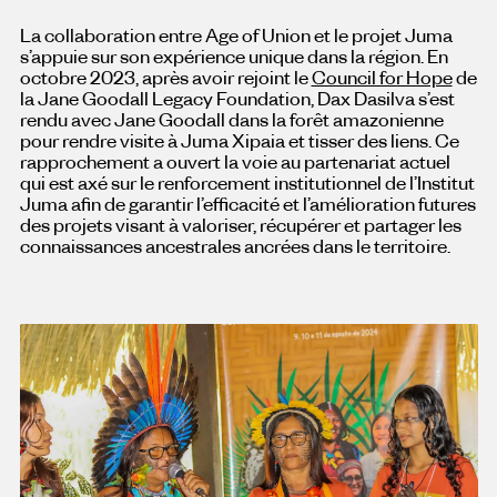
La collaboration entre Age of Union et le projet Juma
s’appuie sur son expérience unique dans la région. En
octobre 2023, après avoir rejoint le
Council for Hope
de
la Jane Goodall Legacy Foundation, Dax Dasilva s’est
rendu avec Jane Goodall dans la forêt amazonienne
pour rendre visite à Juma Xipaia et tisser des liens. Ce
rapprochement a ouvert la voie au partenariat actuel
qui est axé sur le renforcement institutionnel de l’Institut
Juma afin de garantir l’efficacité et l’amélioration futures
des projets visant à valoriser, récupérer et partager les
connaissances ancestrales ancrées dans le territoire.