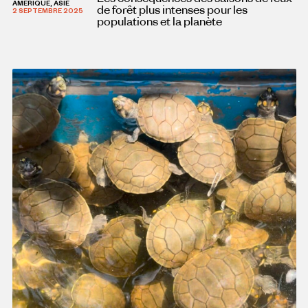
AMÉRIQUE, ASIE
de forêt plus intenses pour les
2 SEPTEMBRE 2025
populations et la planète