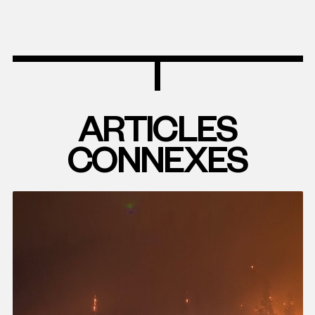
ARTICLES
CONNEXES