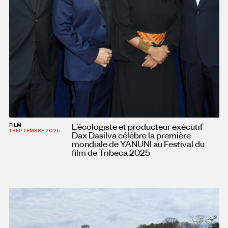
L’écologiste et producteur exécutif
FILM
1 SEPTEMBRE 2025
Dax Dasilva célèbre la première
mondiale de YANUNI au Festival du
film de Tribeca 2025