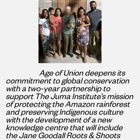
Age of Union deepens its
commitment to global conservation
with a two-year partnership to
support The Juma Institute’s mission
of protecting the Amazon rainforest
and preserving Indigenous culture
with the development of a new
knowledge centre that will include
the Jane Goodall Roots & Shoots