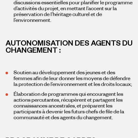
discussions essentielles pour planifier le programme
d’activités du projet, en mettant l’accent sur la
préservation de l’héritage culturel et de
l’environnement.
AUTONOMISATION DES AGENTS DU
CHANGEMENT :
Soutien au développement des jeunes et des
femmes afin de leur donner les moyens de défendre
la protection de l’environnement et les droits locaux;
Élaboration de programmes qui encouragent les
actions percutantes, récupèrent et partagent les
connaissances ancestrales, et préparent les
participants à devenir les futurs chefs de file de la
communauté et des agents du changement.