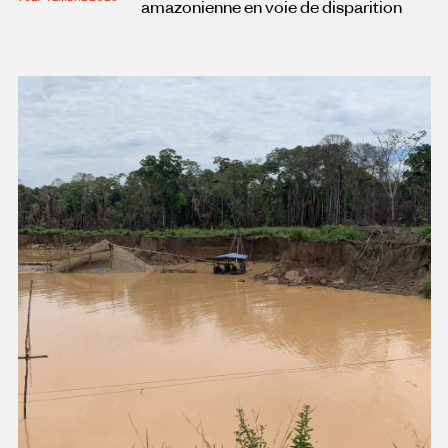
amazonienne en voie de disparition