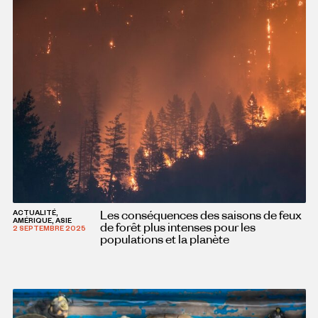
Les conséquences des saisons de feux
ACTUALITÉ,
AMÉRIQUE, ASIE
de forêt plus intenses pour les
2 SEPTEMBRE 2025
populations et la planète