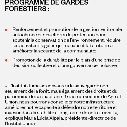
PROGRAMME DE GARDES
FORESTIERS :
Renforcement et promotion de la gestion territoriale
autochtone et des efforts de protection pour
soutenir la conservation de l’environnement, réduire
les activités illégales qui menacent le territoire et
améliorer la sécurité de la communauté;
Promotion de la durabilité par le biais d’une prise de
décision collective et d’une gouvernance inclusive.
« L’Institut Juma se consacre à la sauvegarde non
seulement de la forêt, mais également des droits et du
patrimoine de ses habitants. Grâce au soutien de Age of
Union, nous pourrons consolider notre infrastructure,
améliorer notre capacité à défendre notre territoire et
investir dans la stabilité à long terme de notre travail »,
explique Maria Lúcia Xipaia, présidente-directrice de
l’Institut Juma.