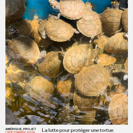
La lutte pour protéger une tortue
AMÉRIQUE, PROJET
1 SEPTEMBRE 2025