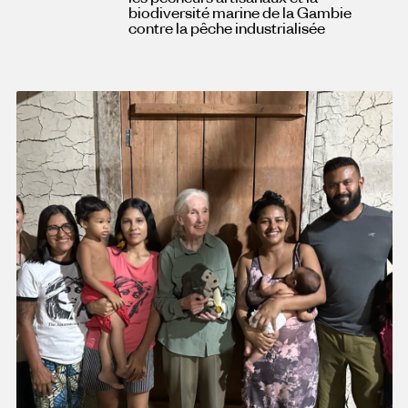
biodiversité marine de la Gambie
contre la pêche industrialisée