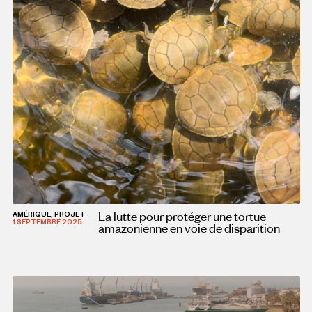
La lutte pour protéger une tortue
AMÉRIQUE, PROJET
1 SEPTEMBRE 2025
amazonienne en voie de disparition