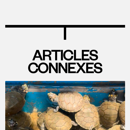
ARTICLES
CONNEXES