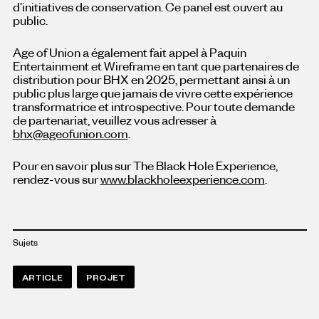
d’initiatives de conservation. Ce panel est ouvert au
public.
Age of Union a également fait appel à Paquin
Entertainment et Wireframe en tant que partenaires de
distribution pour BHX en 2025, permettant ainsi à un
public plus large que jamais de vivre cette expérience
transformatrice et introspective. Pour toute demande
de partenariat, veuillez vous adresser à
bhx@ageofunion.com
.
Pour en savoir plus sur The Black Hole Experience,
rendez-vous sur
www.blackholeexperience.com
.
Sujets
ARTICLE
PROJET