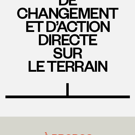
CHANGEMENT
ET D’ACTION
DIRECTE
SUR
LE TERRAIN