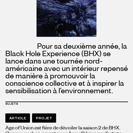
Pour sa deuxième année, la
Black Hole Experience (BHX) se
lance dans une tournée nord-
américaine avec un intérieur repensé
de manière à promouvoir la
conscience collective et à inspirer la
sensibilisation à l’environnement.
SUJETS
ARTICLE
PROJET
Age of Union est fière de dévoiler la saison 2 de BHX.