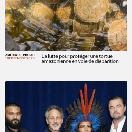
La lutte pour protéger une tortue
AMÉRIQUE, PROJET
1 SEPTEMBRE 2025
amazonienne en voie de disparition