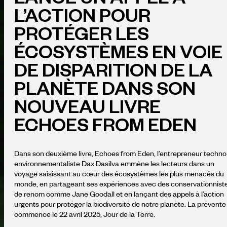
L’ACTION POUR
PROTÉGER LES
ÉCOSYSTÈMES EN VOIE
DE DISPARITION DE LA
PLANÈTE DANS SON
NOUVEAU LIVRE
ECHOES FROM EDEN
Dans son deuxième livre, Echoes from Eden, l’entrepreneur techno
environnementaliste Dax Dasilva emmène les lecteurs dans un
voyage saisissant au cœur des écosystèmes les plus menacés du
monde, en partageant ses expériences avec des conservationnist
de renom comme Jane Goodall et en lançant des appels à l’action
urgents pour protéger la biodiversité de notre planète. La prévente
commence le 22 avril 2025, Jour de la Terre.